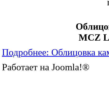
Облицо
MCZ L
Подробнее: Облицовка к
Работает на Joomla!®