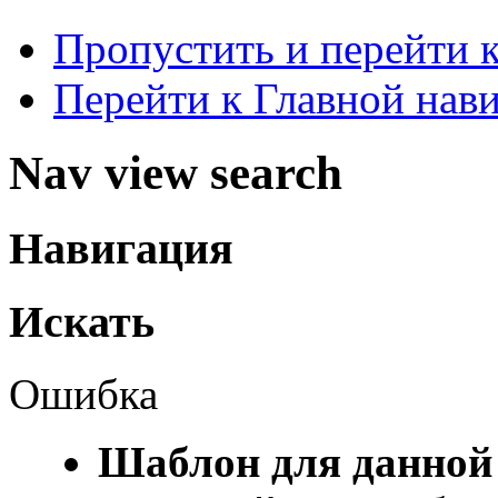
Пропустить и перейти 
Перейти к Главной нав
Nav view search
Навигация
Искать
Ошибка
Шаблон для данной 