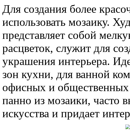
Для создания более красо
использовать мозаику. Ху
представляет собой мелк
расцветок, служит для со
украшения интерьера. Ид
зон кухни, для ванной ком
офисных и общественных
панно из мозаики, часто 
искусства и придает инте