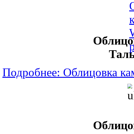
Облицо
Таль
Подробнее: Облицовка кам
Облицо