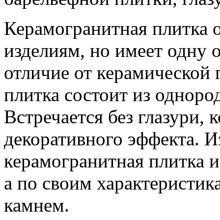
Керамогранитная плитка 
изделиям, но имеет одну о
отличие от керамической 
плитка состоит из одноро
Встречается без глазури, 
декоративного эффекта. И
керамогранитная плитка и
а по своим характеристик
камнем.