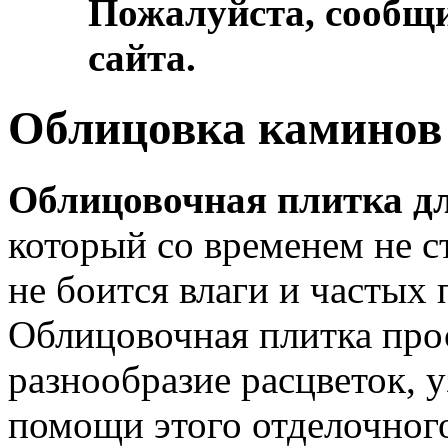
Пожалуйста, сообщи
сайта.
Облицовка каминов
Облицовочная плитка д
который со временем не ст
не боится влаги и частых
Облицовочная плитка прос
разнообразие расцветок, у
помощи этого отделочног