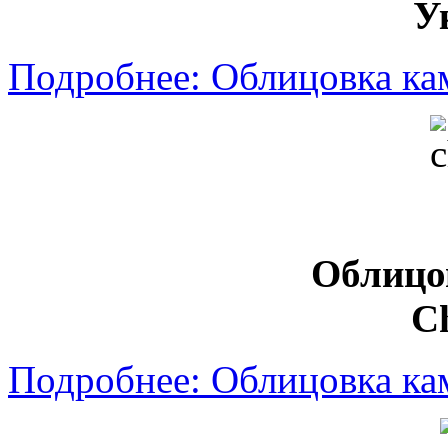
У
Подробнее: Облицовка ка
Облицо
Ch
Подробнее: Облицовка кам