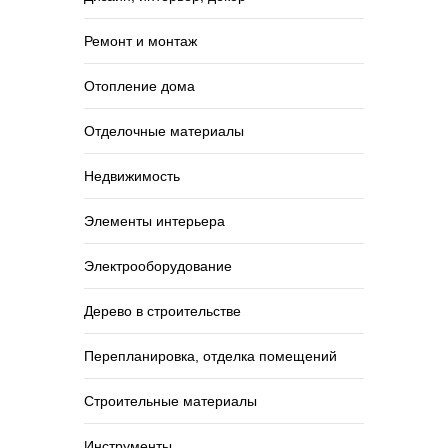
Ремонт и монтаж
Отопление дома
Отделочные материалы
Недвижимость
Элементы интерьера
Электрооборудование
Дерево в строительстве
Перепланировка, отделка помещений
Строительные материалы
Инструменты