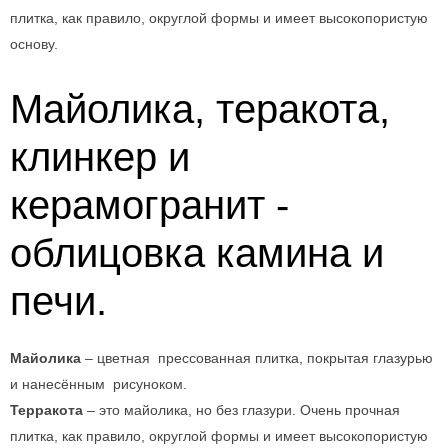
плитка, как правило, округлой формы и имеет высокопористую
основу.
Майолика, теракота,
клинкер и
керамогранит -
облицовка камина и
печи.
Майолика
– цветная прессованная плитка, покрытая глазурью
и нанесённым рисуноком.
Терракота
– это майолика, но без глазури. Очень прочная
плитка, как правило, округлой формы и имеет высокопористую