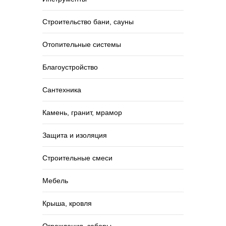
Строительство бани, сауны
Отопительные системы
Благоустройство
Сантехника
Камень, гранит, мрамор
Защита и изоляция
Строительные смеси
Мебель
Крыша, кровля