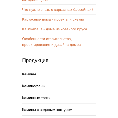
Что нужно знать о каркасных бассейнах?
Каркасные дома - проекты и схемы
Kalinkahaus - дома из клееного бруса
Особенности строительства,
проектирования и дизайна домов
Продукция
Камины
Каминофены
Каминные топки
Камины с водяным контуром