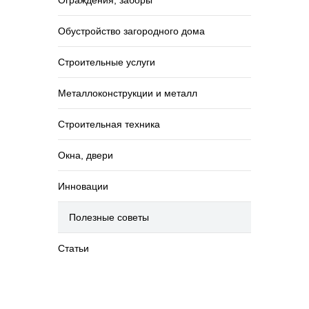
Ограждения, заборы
Обустройство загородного дома
Строительные услуги
Металлоконструкции и металл
Строительная техника
Окна, двери
Инновации
Полезные советы
Статьи