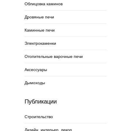
Облицовка каминов
Дровяные печи
Каминные печи
Электрокаменки
Отопительные варочные печи
Аксессуары
Дымоходы
Публикации
Строительство
Дизайн, интерьер, декор